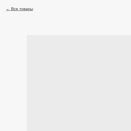
Все товары