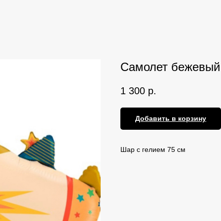
Самолет бежевый
1 300
р.
Добавить в корзину
Шар с гелием 75 см