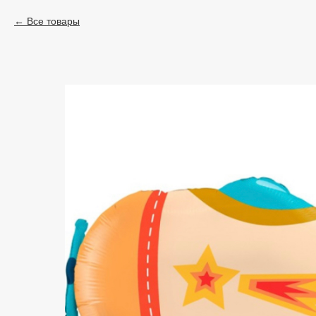
Все товары