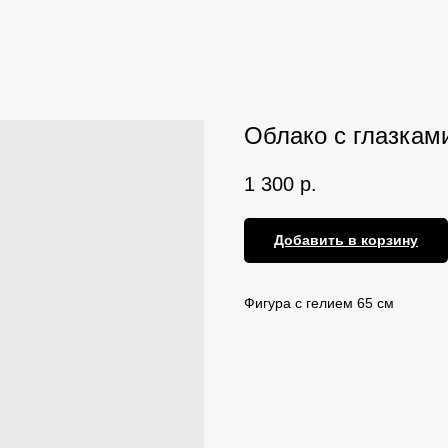
Облако с глазкам
1 300
р.
Добавить в корзину
Фигура с гелием 65 см