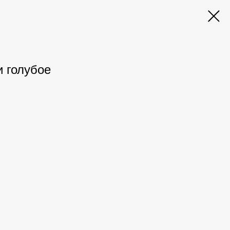
и голубое