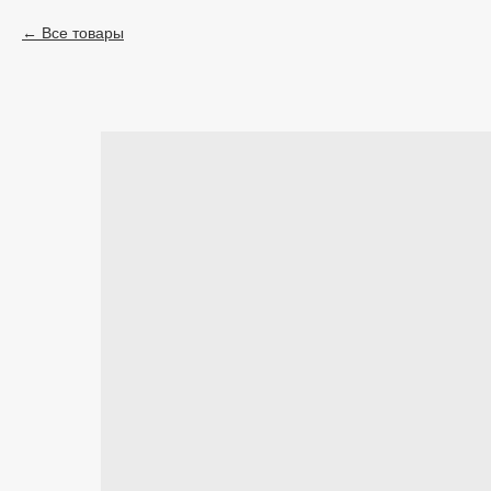
Все товары