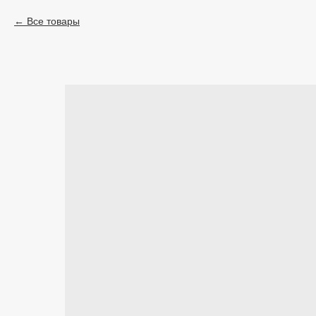
Все товары