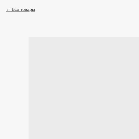
Все товары