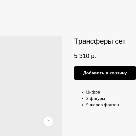
Трансферы сет
5 310
р.
Добавить в корзину
Цифра
2 фигуры
9 шаров фонтан