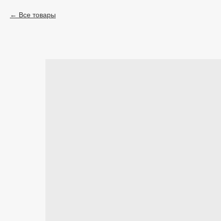
Все товары