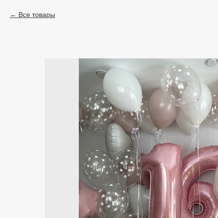
Все товары