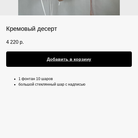
Кремовый десерт
4 220
р.
Добавить в корзину
1 фонтан 10 шаров
большой стеклянный шар с надписью