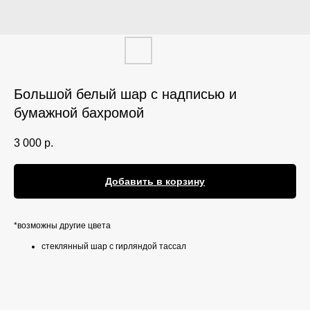
Большой белый шар с надписью и
бумажной бахромой
3 000
р.
Добавить в корзину
*возможны другие цвета
стеклянный шар с гирляндой тассал