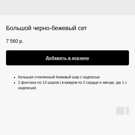
Большой черно-бежевый сет
7 560
р.
Добавить в корзину
большая стеклянный бежевый шар с надписью
2 фонтана по 13 шаров ( в каждом по 2 сердце и звезде, где 1 с
надписью)