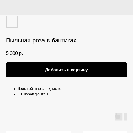
Пыльная роза в бантиках
5 300
р.
Добавить в корзину
большой шар с надписью
10 шаров фонтан