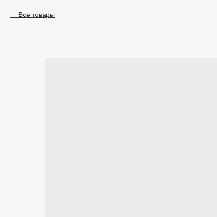
Все товары