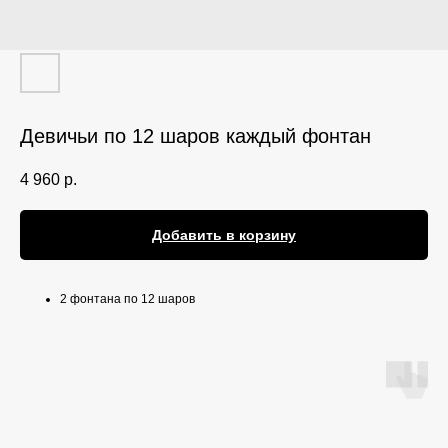
Девичьи по 12 шаров каждый фонтан
4 960
р.
Добавить в корзину
2 фонтана по 12 шаров