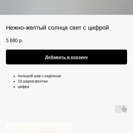
Нежно-желтый солнца свет с цифрой
5 680
р.
Добавить в корзину
большой шар с надписью
10 шаров фонтан
цифра