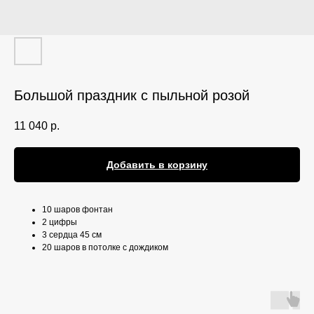
Большой праздник с пыльной розой
11 040
р.
Добавить в корзину
10 шаров фонтан
2 цифры
3 сердца 45 см
20 шаров в потолке с дождиком