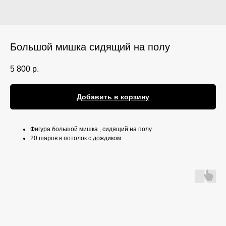
Большой мишка сидящий на полу
5 800
р.
Добавить в корзину
Фигура большой мишка , сидящий на полу
20 шаров в потолок с дождиком