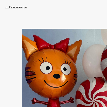
Все товары