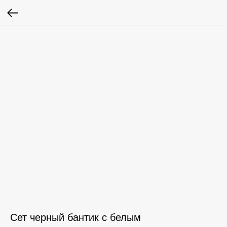
Сет черный бантик с белым