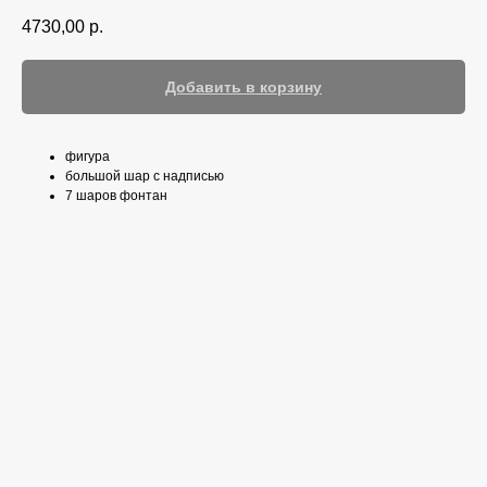
4730,00
р.
Добавить в корзину
фигура
большой шар с надписью
7 шаров фонтан