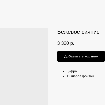
Бежевое сияние
3 320
р.
Добавить в корзину
цифра
12 шаров фонтан