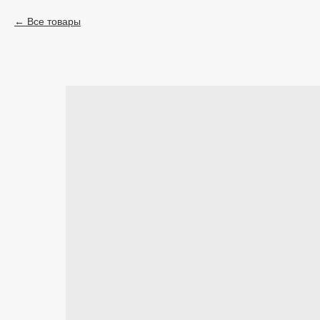
Все товары