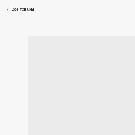
Все товары