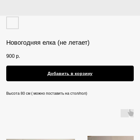
Новогодняя елка (не летает)
900
р.
Добавить в корзину
Высота 80 см ( можно поставить на стол/пол)