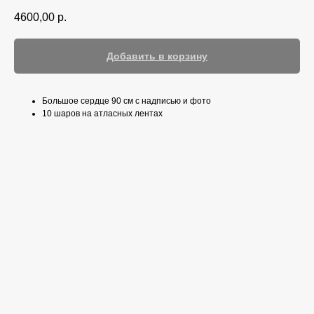
4600,00
р.
Добавить в корзину
Большое сердце 90 см с надписью и фото
10 шаров на атласных лентах