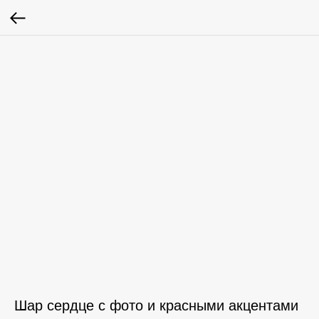
Шар сердце с фото и красными акцентами